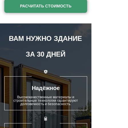
РАСЧИТАТЬ СТОИМОСТЬ
ВАМ НУЖНО ЗДАНИЕ
ЗА 30 ДНЕЙ
Надёжное
Высококачественные материалы и
строительные технологии гарантируют
долговечность и безопасность.