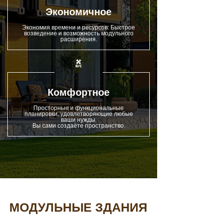
Экономичное
Экономия времени и ресурсов: Быстрое
возведение и возможность модульного
расширения.
Комфортное
Просторные и функциональные
планировки, удовлетворяющие любые
ваши нужды.
Вы сами создаёте пространство.
МОДУЛЬНЫЕ ЗДАНИЯ