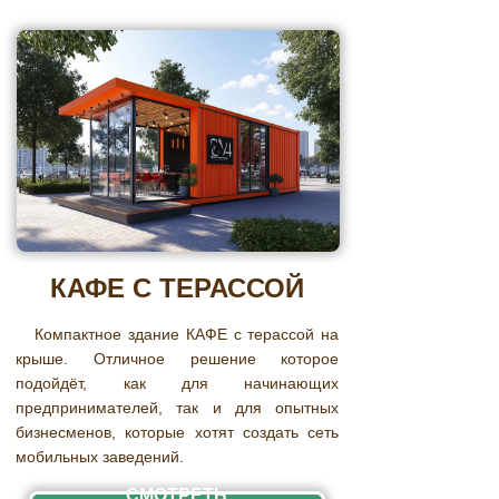
КАФЕ С ТЕРАССОЙ
Компактное здание КАФЕ с терассой на
крыше. Отличное решение которое
подойдёт, как для начинающих
предпринимателей, так и для опытных
бизнесменов, которые хотят создать сеть
мобильных заведений.
СМОТРЕТЬ