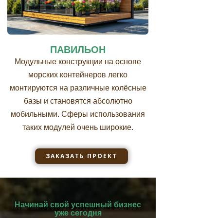
ПАВИЛЬОН
Модульные конструкции на основе
морских контейнеров легко
монтируются на различные колёсные
базы и становятся абсолютно
мобильными. Сферы использования
таких модулей очень широкие.
ЗАКАЗАТЬ ПРОЕКТ
Начинай свой успешный бизнес
уже сегодня