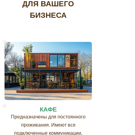
ДЛЯ ВАШЕГО
БИЗНЕСА
КАФЕ
Предназначены для постоянного
проживания. Имеют все
подключенные коммуникации,