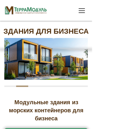
ЗДАНИЯ ДЛЯ БИЗНЕСА
Модульные здания из
морских
контейнеров для
бизнеса