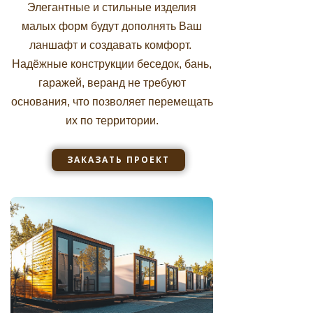
Элегантные и стильные изделия
малых форм будут дополнять Ваш
ланшафт и создавать комфорт.
Надёжные конструкции беседок, бань,
гаражей, веранд не требуют
основания, что позволяет перемещать
их по территории.
ЗАКАЗАТЬ ПРОЕКТ