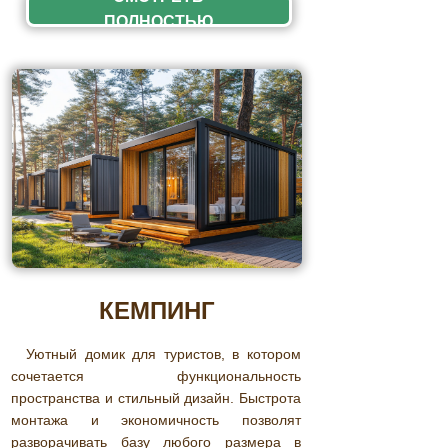
ПОЛНОСТЬЮ
КЕМПИНГ
Уютный домик для туристов, в котором
сочетается функциональность
пространства и стильный дизайн. Быстрота
монтажа и экономичность позволят
разворачивать базу любого размера в