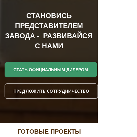
СТАНОВИСЬ
ПРЕДСТАВИТЕЛЕМ
ЗАВОДА - РАЗВИВАЙСЯ
С НАМИ
СТАТЬ ОФИЦИАЛЬНЫМ ДИЛЕРОМ
ПРЕДЛОЖИТЬ СОТРУДНИЧЕСТВО
ГОТОВЫЕ ПРОЕКТЫ