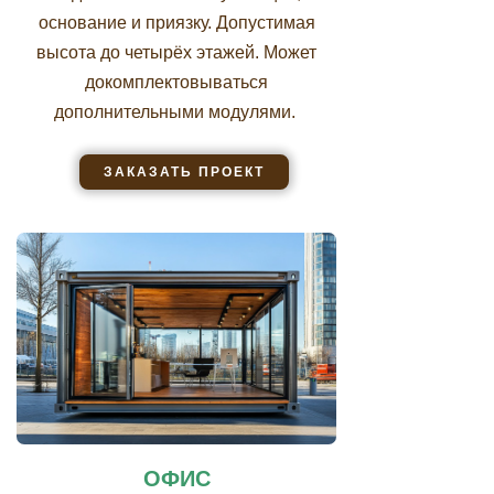
основание и приязку. Допустимая
высота до четырёх этажей. Может
докомплектовываться
дополнительными модулями.
ЗАКАЗАТЬ ПРОЕКТ
ОФИС