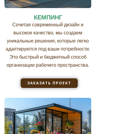
КЕМПИНГ
Сочетая современный дизайн и
высокое качество, мы создаем
уникальные решения, которые легко
адаптируются под ваши потребности.
Это быстрый и бюджетный способ
организации рабочего пространства.
ЗАКАЗАТЬ ПРОЕКТ